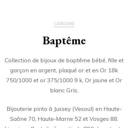
CATÉGORIE
Baptême
Collection de bijoux de baptême bébé, fille et
garçon en argent, plaqué or et en Or 18k
750/1000 et or 375/1000 9 k, Or jaune et Or
blanc Gris.
Bijouterie pinto à Jussey (Vesoul) en Haute-
Saône 70, Haute-Marne 52 et Vosges 88.