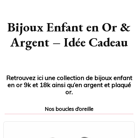
Bijoux Enfant en Or &
Argent – Idée Cadeau
Retrouvez ici une collection de bijoux enfant
en or 9k et 18k ainsi qu’en argent et plaqué
or.
Nos boucles d’oreille