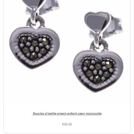
Boucles d’oreille argent enfant cœur marcassite
€
30,00