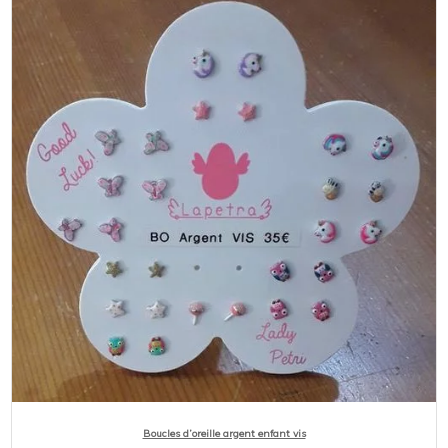
Boucles d’oreille argent enfant vis