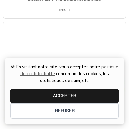
€
185,00
🍪 En visitant notre site, vous acceptez notre
politique
de confidentialité
concernant les cookies, les
statistiques de suivi, etc.
ACCEPTER
REFUSER