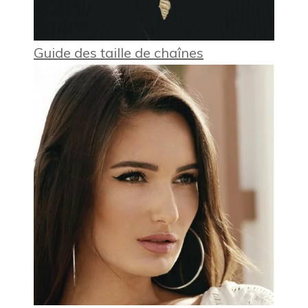
Guide des taille de chaînes