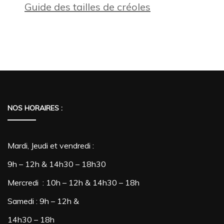
Guide des tailles de créoles
NOS HORAIRES :
Mardi, Jeudi et vendredi :
9h – 12h & 14h30 – 18h30
Mercredi : 10h – 12h & 14h30 – 18h
Samedi : 9h – 12h &
14h30 – 18h