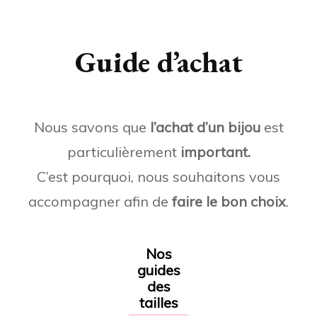
Guide d’achat
Nous savons que
l’achat d’un bijou
est
particulièrement
important.
C’est pourquoi, nous souhaitons vous
accompagner afin de
faire le bon choix
.
Nos
guides
des
tailles