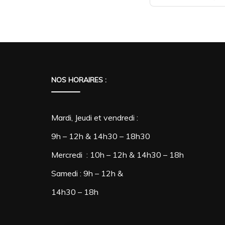
NOS HORAIRES :
Mardi, Jeudi et vendredi :
9h – 12h & 14h30 – 18h30
Mercredi : 10h – 12h & 14h30 – 18h
Samedi : 9h – 12h &
14h30 – 18h