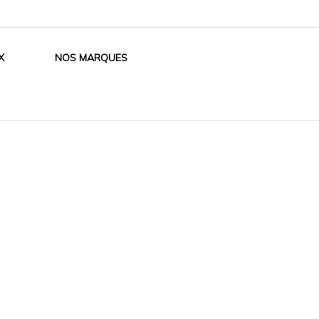
X
NOS MARQUES