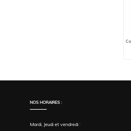
Co
NOS HORAIRES :
Mardi, Jeudi et vendredi :