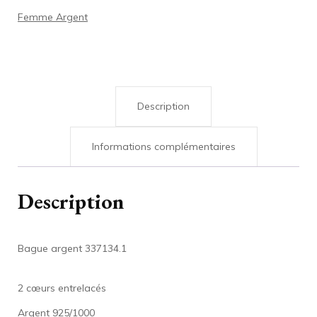
Femme Argent
Description
Informations complémentaires
Description
Bague argent 337134.1
2 cœurs entrelacés
Argent 925/1000