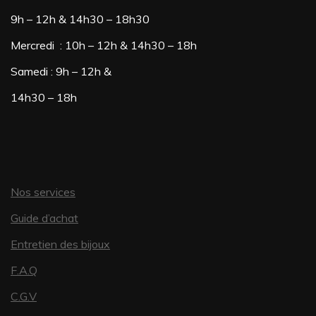
9h – 12h & 14h30 – 18h30
Mercredi : 10h – 12h & 14h30 – 18h
Samedi : 9h – 12h &
14h30 – 18h
Nos services
Guide d’achat
Entretien des bijoux
F.A.Q
C.G.V