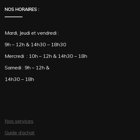
NOS HORAIRES :
Mardi, Jeudi et vendredi :
9h – 12h & 14h30 – 18h30
Mercredi : 10h – 12h & 14h30 – 18h
Samedi : 9h – 12h &
14h30 – 18h
Nos services
Guide d’achat