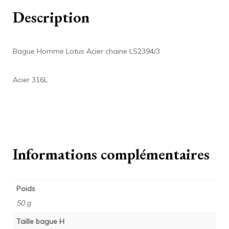
Description
Bague Homme Lotus Acier chaine LS2394/3
Acier 316L
Informations complémentaires
Poids
50 g
Taille bague H