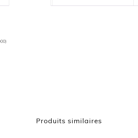
00)
Produits similaires