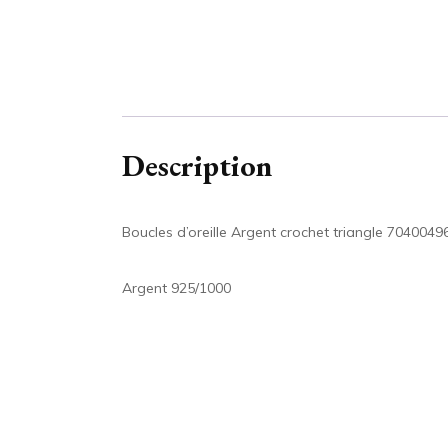
Description
Boucles d’oreille Argent crochet triangle 7040049
Argent 925/1000