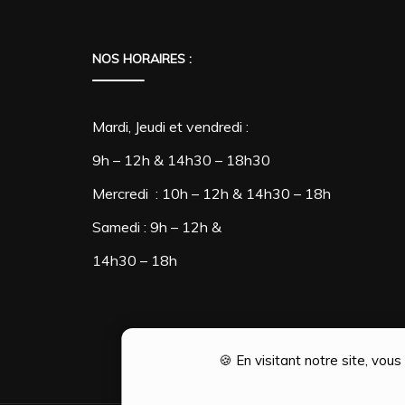
NOS HORAIRES :
Mardi, Jeudi et vendredi :
9h – 12h & 14h30 – 18h30
Mercredi : 10h – 12h & 14h30 – 18h
Samedi : 9h – 12h &
14h30 – 18h
🍪 En visitant notre site, vou