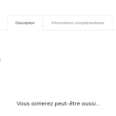
Description
Informations complémentaires
6
Vous aimerez peut-être aussi…