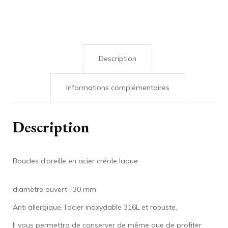
Description
Informations complémentaires
Description
Boucles d’oreille en acier créole laque
diamètre ouvert : 30 mm
Anti allergique, l’acier inoxydable 316L et robuste.
Il vous permettra de conserver de même que de profiter