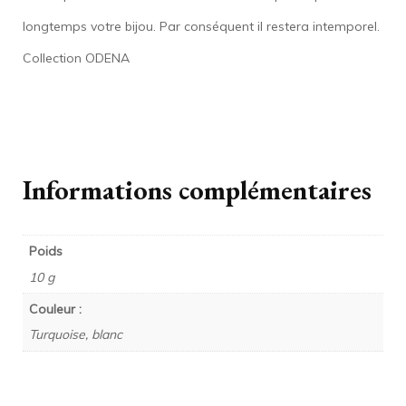
longtemps votre bijou. Par conséquent il restera intemporel.
Collection ODENA
Informations complémentaires
Poids
10 g
Couleur :
Turquoise, blanc