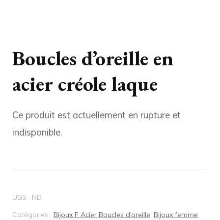
Boucles d’oreille en
acier créole laque
Ce produit est actuellement en rupture et
indisponible.
UGS :
ND
Catégories :
Bijoux F Acier Boucles d’oreille
,
Bijoux femme