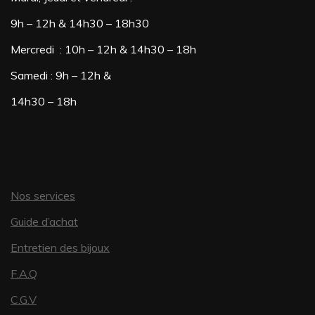
9h – 12h & 14h30 – 18h30
Mercredi : 10h – 12h & 14h30 – 18h
Samedi : 9h – 12h &
14h30 – 18h
Nos services
Guide d’achat
Entretien des bijoux
F.A.Q
C.G.V