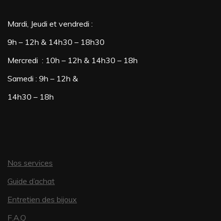
Mardi, Jeudi et vendredi :
9h – 12h & 14h30 – 18h30
Mercredi : 10h – 12h & 14h30 – 18h
Samedi : 9h – 12h &
14h30 – 18h
Nos services
Guide d’achat
Entretien des bijoux
F.A.Q