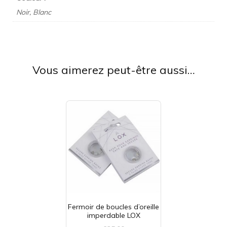
Noir, Blanc
Vous aimerez peut-être aussi…
Fermoir de boucles d’oreille
imperdable LOX