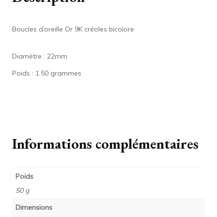
Boucles d’oreille Or 9K créoles bicolore
Diamètre : 22mm
Poids : 1.50 grammes
Informations complémentaires
Poids
50 g
Dimensions