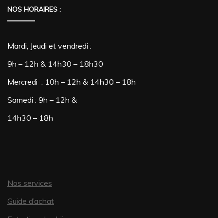
NOS HORAIRES :
Mardi, Jeudi et vendredi :
9h – 12h & 14h30 – 18h30
Mercredi : 10h – 12h & 14h30 – 18h
Samedi : 9h – 12h &
14h30 – 18h
Nos services
Guide d’achat