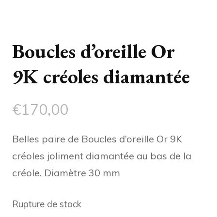
Boucles d’oreille Or
9K créoles diamantée
€
170,00
Belles paire de Boucles d’oreille Or 9K
créoles joliment diamantée au bas de la
créole. Diamètre 30 mm
Rupture de stock