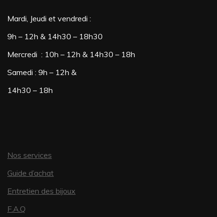
Mardi, Jeudi et vendredi :
9h – 12h & 14h30 – 18h30
Mercredi : 10h – 12h & 14h30 – 18h
Samedi : 9h – 12h &
14h30 – 18h
Nos services
Guide d’achat
Entretien des bijoux
F.A.Q