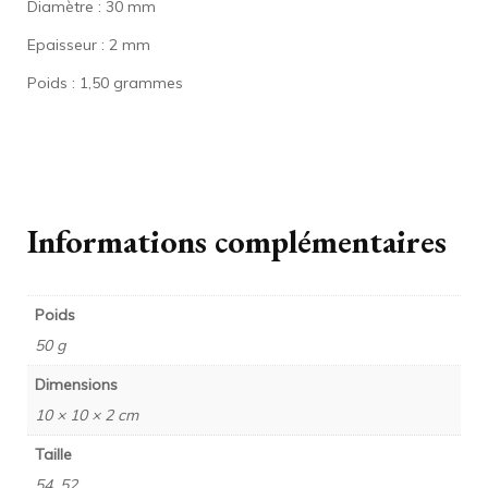
Diamètre : 30 mm
Epaisseur : 2 mm
Poids : 1,50 grammes
Informations complémentaires
Poids
50 g
Dimensions
10 × 10 × 2 cm
Taille
54, 52