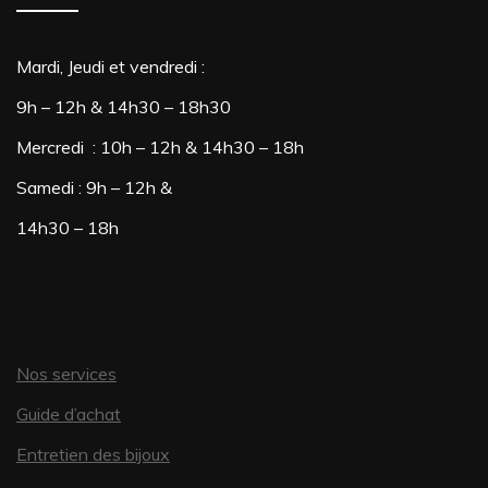
Mardi, Jeudi et vendredi :
9h – 12h & 14h30 – 18h30
Mercredi : 10h – 12h & 14h30 – 18h
Samedi : 9h – 12h &
14h30 – 18h
Nos services
Guide d’achat
Entretien des bijoux