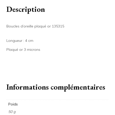
Description
Boucles d’oreille plaqué or 135315
Longueur : 4 cm
Plaqué or 3 microns
Informations complémentaires
Poids
50 g