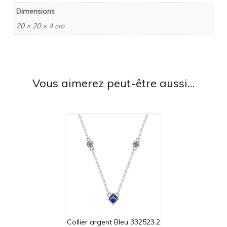
Dimensions
20 × 20 × 4 cm
Vous aimerez peut-être aussi…
Collier argent Bleu 332523.2