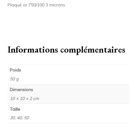
Plaqué or 750/100 3 microns
Informations complémentaires
Poids
50 g
Dimensions
10 × 10 × 2 cm
Taille
30, 40, 50