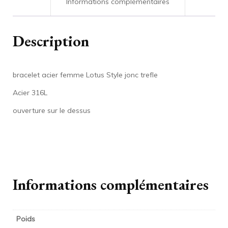
Informations complémentaires
Description
bracelet acier femme Lotus Style jonc trefle
Acier 316L
ouverture sur le dessus
Informations complémentaires
Poids