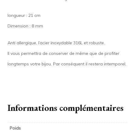
longueur : 21 cm
Dimension : 8 mm
Anti allergique, l’acier inoxydable 316L et robuste.
Il vous permettra de conserver de même que de profiter
longtemps votre bijou. Par conséquent il restera intemporel.
Informations complémentaires
Poids