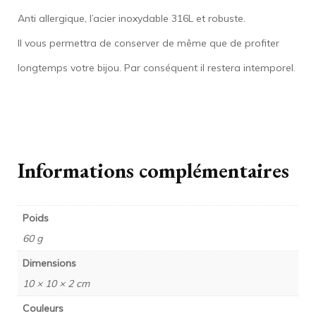
Anti allergique, l’acier inoxydable 316L et robuste.
Il vous permettra de conserver de même que de profiter
longtemps votre bijou. Par conséquent il restera intemporel.
Informations complémentaires
Poids
60 g
Dimensions
10 × 10 × 2 cm
Couleurs