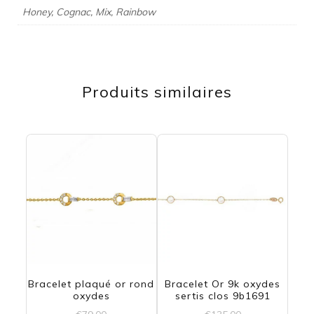
Honey, Cognac, Mix, Rainbow
Produits similaires
Bracelet plaqué or rond
Bracelet Or 9k oxydes
oxydes
sertis clos 9b1691