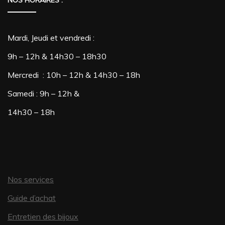
NOS HORAIRES :
Mardi, Jeudi et vendredi :
9h – 12h & 14h30 – 18h30
Mercredi : 10h – 12h & 14h30 – 18h
Samedi : 9h – 12h &
14h30 – 18h
Nos services
Guide d’achat
Entretien des bijoux