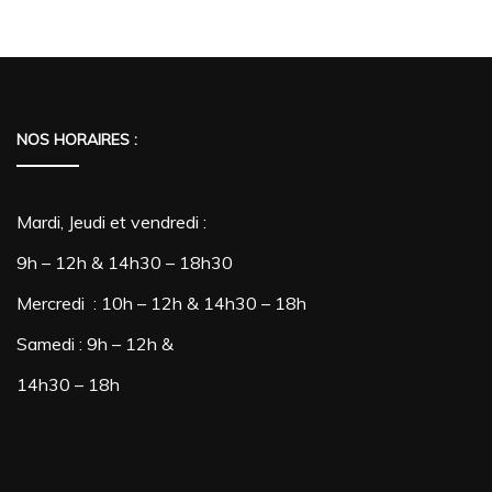
NOS HORAIRES :
Mardi, Jeudi et vendredi :
9h – 12h & 14h30 – 18h30
Mercredi : 10h – 12h & 14h30 – 18h
Samedi : 9h – 12h &
14h30 – 18h