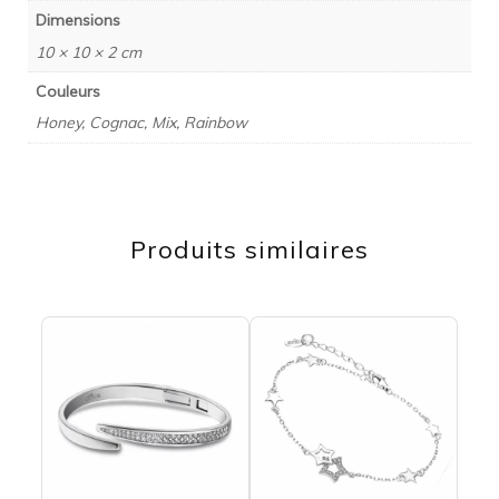
Dimensions
10 × 10 × 2 cm
Couleurs
Honey, Cognac, Mix, Rainbow
Produits similaires