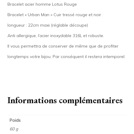
Bracelet acier homme Lotus Rouge
Bracelet « Urban Man » Cuir tressé rouge et noir
longueur : 22cm maxi (réglable découpe)
Anti allergique, l’acier inoxydable 316L et robuste.
Il vous permettra de conserver de même que de profiter
longtemps votre bijou. Par conséquent il restera intemporel.
Informations complémentaires
Poids
60 g