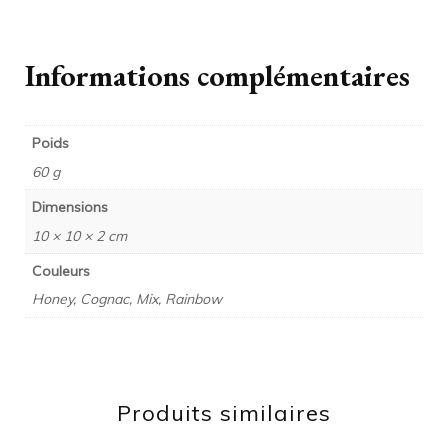
Informations complémentaires
Poids
60 g
Dimensions
10 × 10 × 2 cm
Couleurs
Honey, Cognac, Mix, Rainbow
Produits similaires