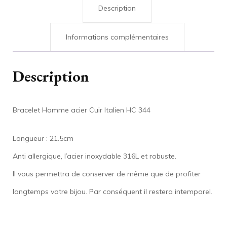
Description
Informations complémentaires
Description
Bracelet Homme acier Cuir Italien HC 344
Longueur : 21.5cm
Anti allergique, l’acier inoxydable 316L et robuste.
Il vous permettra de conserver de même que de profiter
longtemps votre bijou. Par conséquent il restera intemporel.