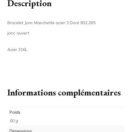
Description
Bracelet Jonc Manchette acier 3 Doré 832.265
jonc ouvert
Acier 316L
Informations complémentaires
Poids
50 g
Dimensions