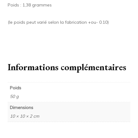
Poids : 1,38 grammes
(le poids peut varié selon la fabrication +ou- 0.10)
Informations complémentaires
Poids
50 g
Dimensions
10 × 10 × 2 cm