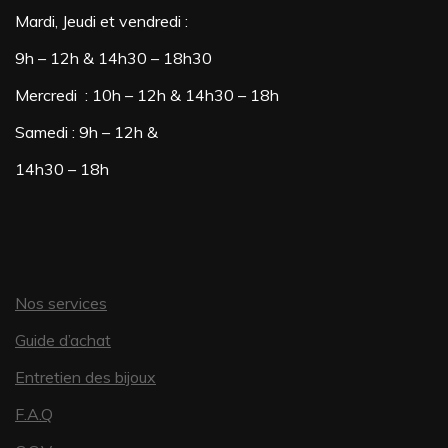
Mardi, Jeudi et vendredi :
9h – 12h & 14h30 – 18h30
Mercredi : 10h – 12h & 14h30 – 18h
Samedi : 9h – 12h &
14h30 – 18h
Nos services
Guide d’achat
Entretien des bijoux
F.A.Q