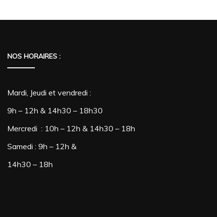
NOS HORAIRES :
Mardi, Jeudi et vendredi :
9h – 12h & 14h30 – 18h30
Mercredi : 10h – 12h & 14h30 – 18h
Samedi : 9h – 12h &
14h30 – 18h