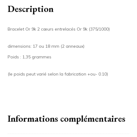
Description
Bracelet Or 9k 2 cœurs entrelacés Or 9k (375/1000)
dimensions: 17 ou 18 mm (2 anneaux)
Poids : 1,35 grammes
(le poids peut varié selon la fabrication +ou- 0.10)
Informations complémentaires