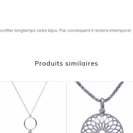
ofiter longtemps votre bijou. Par conséquent il restera intemporel.
Produits similaires