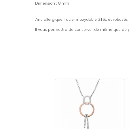
Dimension : 8 mm
Anti allergique, l’acier inoxydable 316L et robuste.
Il vous permettra de conserver de même que de pr