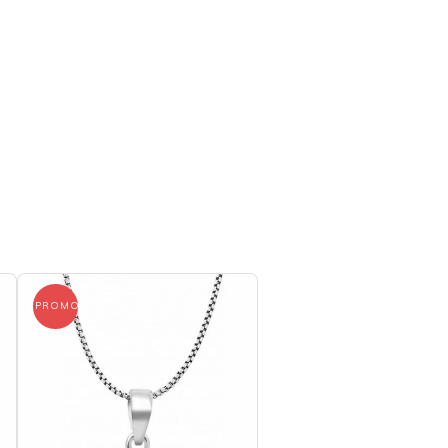
PROMO !