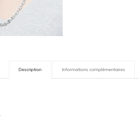
Description
Informations complémentaires
1