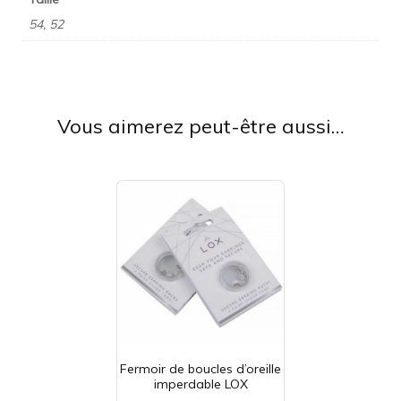
54, 52
Vous aimerez peut-être aussi…
Fermoir de boucles d’oreille
imperdable LOX