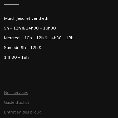
Mardi, Jeudi et vendredi :
9h – 12h & 14h30 – 18h30
Mercredi : 10h – 12h & 14h30 – 18h
Samedi : 9h – 12h &
14h30 – 18h
Nos services
Guide d’achat
Entretien des bijoux