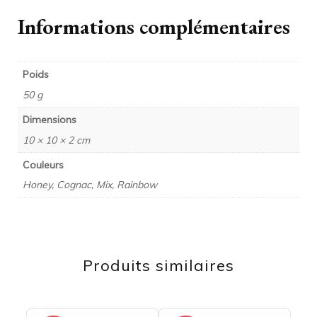
Informations complémentaires
Poids
50 g
Dimensions
10 × 10 × 2 cm
Couleurs
Honey, Cognac, Mix, Rainbow
Produits similaires