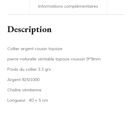
Informations complémentaires
Description
Collier argent cousin topaze
pierre naturelle véritable topaze coussin 9*9mm
Poids du collier 3.3 grs
Argent 925/1000
Chaîne vénitienne
Longueur : 40 + 5 cm