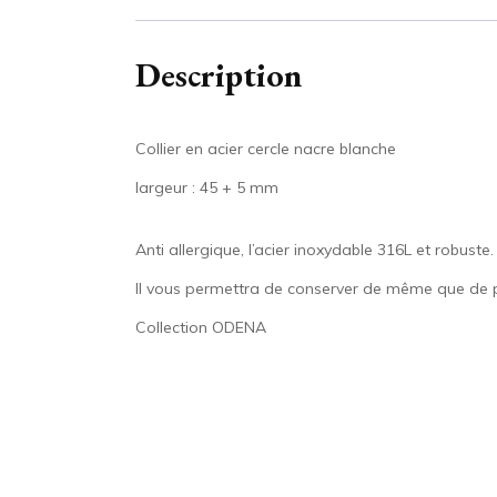
Description
Collier en acier cercle nacre blanche
largeur : 45 + 5 mm
Anti allergique, l’acier inoxydable 316L et robuste.
Il vous permettra de conserver de même que de pr
Collection ODENA