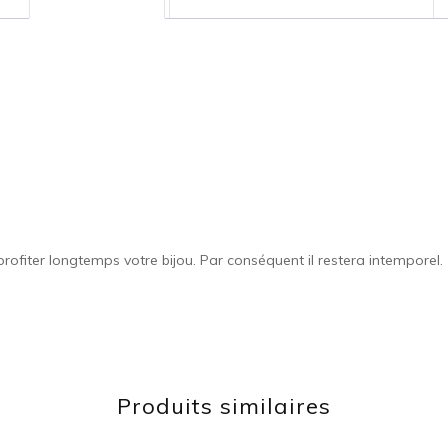
ofiter longtemps votre bijou. Par conséquent il restera intemporel.
Produits similaires