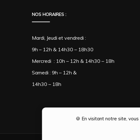
NOS HORAIRES :
Mardi, Jeudi et vendredi :
9h – 12h & 14h30 – 18h30
Mercredi : 10h – 12h & 14h30 – 18h
Samedi : 9h – 12h &
14h30 – 18h
🍪 En visitant notre site, vou