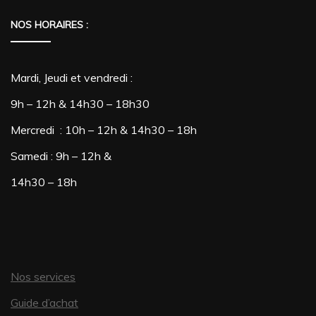
NOS HORAIRES :
Mardi, Jeudi et vendredi :
9h – 12h & 14h30 – 18h30
Mercredi : 10h – 12h & 14h30 – 18h
Samedi : 9h – 12h &
14h30 – 18h
Nos services
Guide d’achat