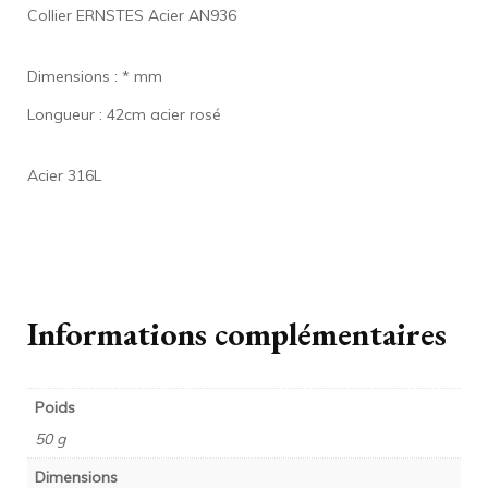
Collier ERNSTES Acier AN936
Dimensions : * mm
Longueur : 42cm acier rosé
Acier 316L
Informations complémentaires
Poids
50 g
Dimensions