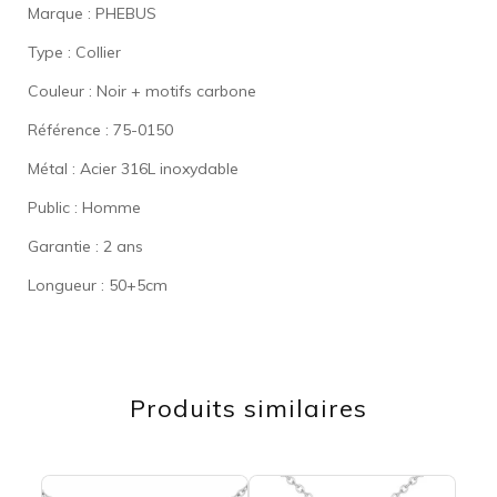
Marque : PHEBUS
Type : Collier
Couleur : Noir + motifs carbone
Référence : 75-0150
Métal : Acier 316L inoxydable
Public : Homme
Garantie : 2 ans
Longueur : 50+5cm
Produits similaires