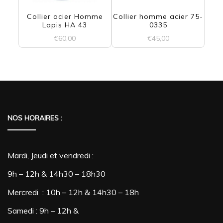
Collier acier Homme
Collier homme acier 75-
Lapis HA 43
0335
€
60,00
€
45,00
NOS HORAIRES :
Mardi, Jeudi et vendredi :
9h – 12h & 14h30 – 18h30
Mercredi : 10h – 12h & 14h30 – 18h
Samedi : 9h – 12h &