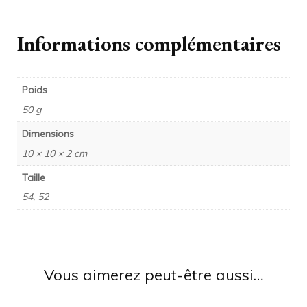
Informations complémentaires
Poids
50 g
Dimensions
10 × 10 × 2 cm
Taille
54, 52
Vous aimerez peut-être aussi…