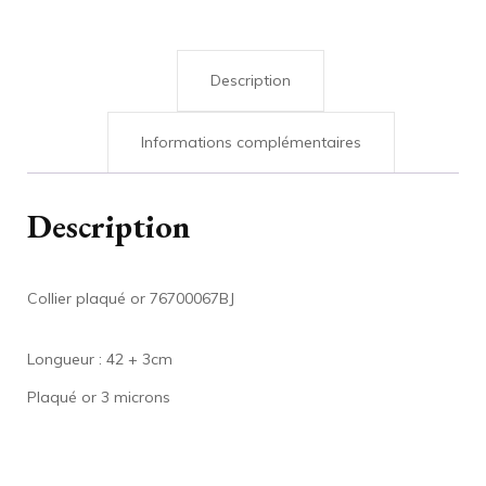
Description
Informations complémentaires
Description
Collier plaqué or 76700067BJ
Longueur : 42 + 3cm
Plaqué or 3 microns