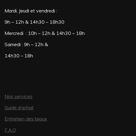
Mardi, Jeudi et vendredi :
9h – 12h & 14h30 – 18h30
Mercredi : 10h – 12h & 14h30 – 18h
Samedi : 9h – 12h &
14h30 – 18h
Nos services
Guide d’achat
Entretien des bijoux
F.A.Q