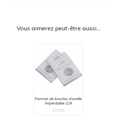
Vous aimerez peut-être aussi…
Fermoir de boucles d’oreille
imperdable LOX
€
25,00