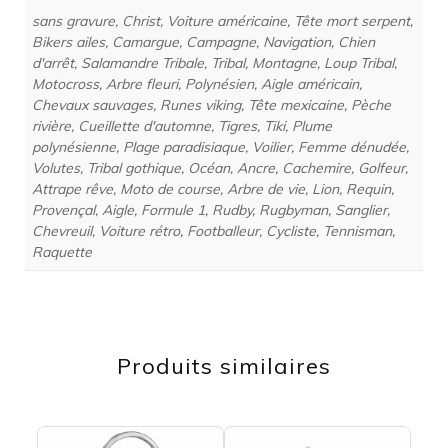
sans gravure, Christ, Voiture américaine, Tête mort serpent,
Bikers ailes, Camargue, Campagne, Navigation, Chien
d'arrêt, Salamandre Tribale, Tribal, Montagne, Loup Tribal,
Motocross, Arbre fleuri, Polynésien, Aigle américain,
Chevaux sauvages, Runes viking, Tête mexicaine, Pèche
rivière, Cueillette d'automne, Tigres, Tiki, Plume
polynésienne, Plage paradisiaque, Voilier, Femme dénudée,
Volutes, Tribal gothique, Océan, Ancre, Cachemire, Golfeur,
Attrape rêve, Moto de course, Arbre de vie, Lion, Requin,
Provençal, Aigle, Formule 1, Rudby, Rugbyman, Sanglier,
Chevreuil, Voiture rétro, Footballeur, Cycliste, Tennisman,
Raquette
Produits similaires