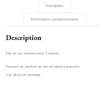
Description
Informations complémentaires
Description
Etui en cuir ceinture pour Couteau
Passant de ceinture au dos et rabat à pression
Cuir de bovin véritable