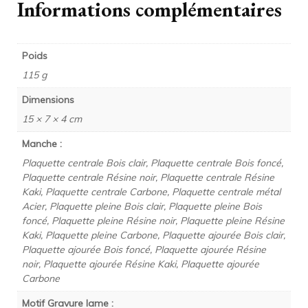
Informations complémentaires
Poids
115 g
Dimensions
15 × 7 × 4 cm
Manche :
Plaquette centrale Bois clair, Plaquette centrale Bois foncé,
Plaquette centrale Résine noir, Plaquette centrale Résine
Kaki, Plaquette centrale Carbone, Plaquette centrale métal
Acier, Plaquette pleine Bois clair, Plaquette pleine Bois
foncé, Plaquette pleine Résine noir, Plaquette pleine Résine
Kaki, Plaquette pleine Carbone, Plaquette ajourée Bois clair,
Plaquette ajourée Bois foncé, Plaquette ajourée Résine
noir, Plaquette ajourée Résine Kaki, Plaquette ajourée
Carbone
Motif Gravure lame :