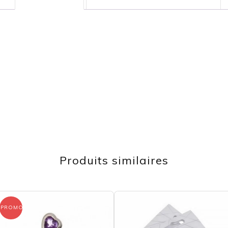
Produits similaires
PROMO !