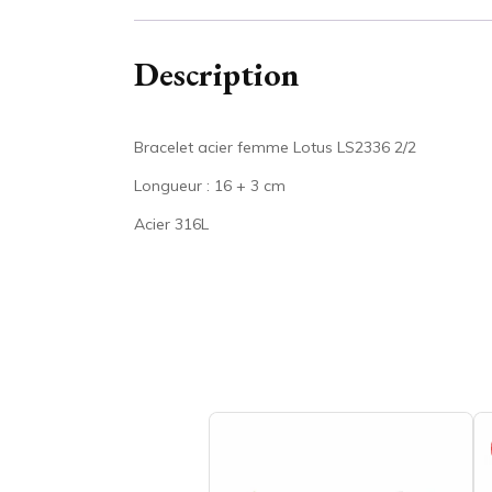
Description
Bracelet acier femme Lotus LS2336 2/2
Longueur : 16 + 3 cm
Acier 316L