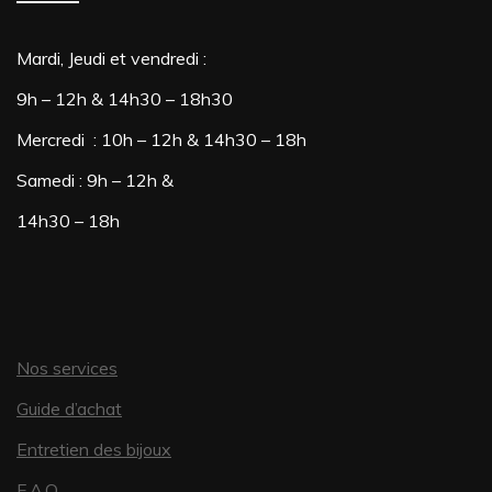
Mardi, Jeudi et vendredi :
9h – 12h & 14h30 – 18h30
Mercredi : 10h – 12h & 14h30 – 18h
Samedi : 9h – 12h &
14h30 – 18h
Nos services
Guide d’achat
Entretien des bijoux
F.A.Q