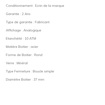
Conditionnement : Ecrin de la marque
Garantie : 2 Ans
Type de garantie : Fabricant
Affichage : Analogique
Etanchéité : 10 ATM
Matière Boitier : acier
Forme de Boitier : Rond
Verre : Minéral
Type Fermeture : Boucle simple
Diamètre Boitier : 37 mm