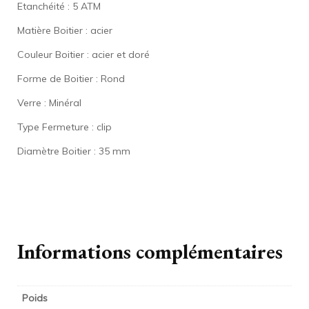
Etanchéité : 5 ATM
Matière Boitier : acier
Couleur Boitier : acier et doré
Forme de Boitier : Rond
Verre : Minéral
Type Fermeture : clip
Diamètre Boitier : 35 mm
Informations complémentaires
Poids