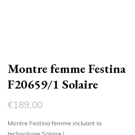
Montre femme Festina
F20659/1 Solaire
€
189,00
Montre Festina femme incluant la
technologie Solaire !