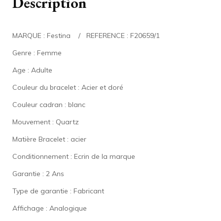
Description
MARQUE : Festina / REFERENCE : F20659/1
Genre : Femme
Age : Adulte
Couleur du bracelet : Acier et doré
Couleur cadran : blanc
Mouvement : Quartz
Matière Bracelet : acier
Conditionnement : Ecrin de la marque
Garantie : 2 Ans
Type de garantie : Fabricant
Affichage : Analogique