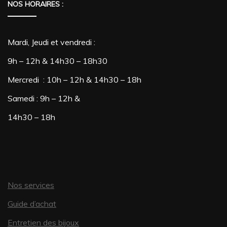
NOS HORAIRES :
Mardi, Jeudi et vendredi :
9h – 12h & 14h30 – 18h30
Mercredi : 10h – 12h & 14h30 – 18h
Samedi : 9h – 12h &
14h30 – 18h
Nos services
Guide d’achat
Entretien des bijoux