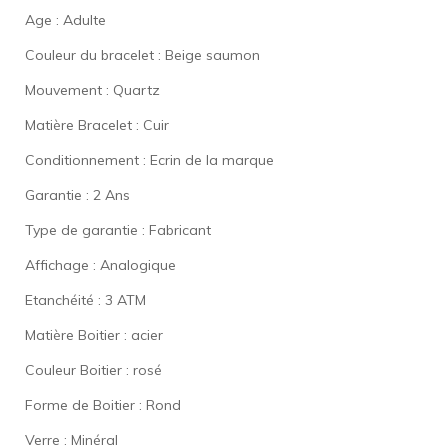
Age : Adulte
Couleur du bracelet : Beige saumon
Mouvement : Quartz
Matière Bracelet : Cuir
Conditionnement : Ecrin de la marque
Garantie : 2 Ans
Type de garantie : Fabricant
Affichage : Analogique
Etanchéité : 3 ATM
Matière Boitier : acier
Couleur Boitier : rosé
Forme de Boitier : Rond
Verre : Minéral