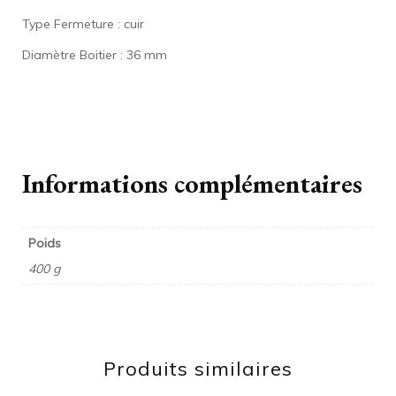
Type Fermeture : cuir
Diamètre Boitier : 36 mm
Informations complémentaires
Poids
400 g
Produits similaires