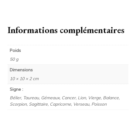
Informations complémentaires
Poids
50 g
Dimensions
10 × 10 × 2 cm
Signe :
Bélier, Taureau, Gémeaux, Cancer, Lion, Vierge, Balance,
Scorpion, Sagittaire, Capricorne, Verseau, Poisson