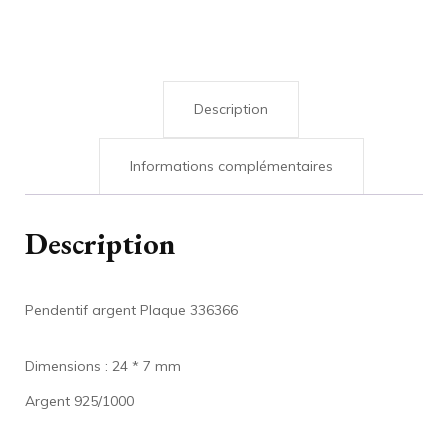
Description
Informations complémentaires
Description
Pendentif argent Plaque 336366
Dimensions : 24 * 7 mm
Argent 925/1000