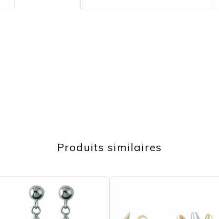
Produits similaires