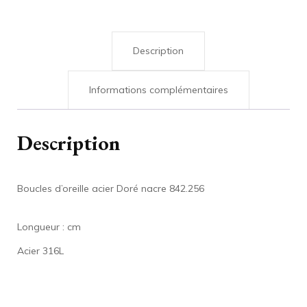
Description
Informations complémentaires
Description
Boucles d’oreille acier Doré nacre 842.256
Longueur : cm
Acier 316L