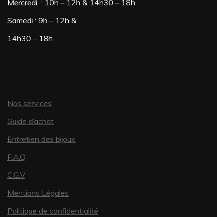
Mercredi : 10h – 12h & 14h30 – 18h
Samedi : 9h – 12h &
14h30 – 18h
Nos services
Guide d’achat
Entretien des bijoux
F.A.Q
C.G.V
Mentions Légales
Politique de confidentialité