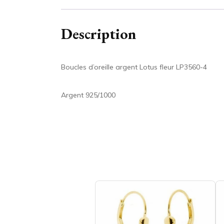
Description
Boucles d’oreille argent Lotus fleur LP3560-4
Argent 925/1000