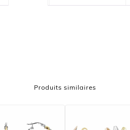
Produits similaires