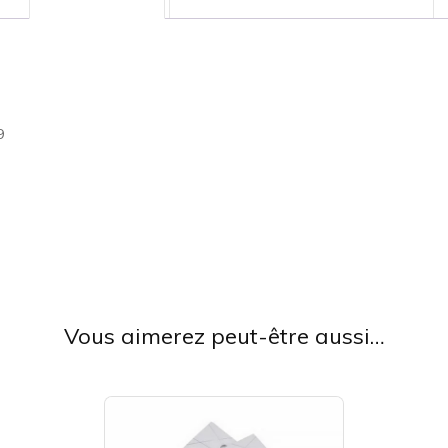
9
Vous aimerez peut-être aussi…