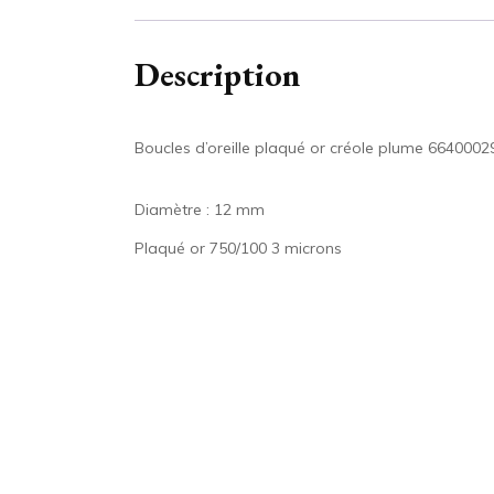
Description
Boucles d’oreille plaqué or créole plume 6640002
Diamètre : 12 mm
Plaqué or 750/100 3 microns