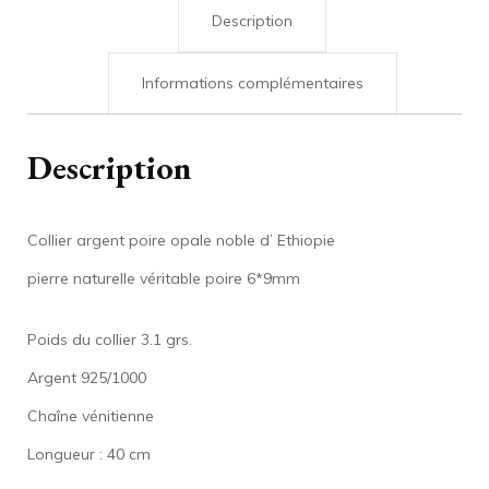
Description
Informations complémentaires
Description
Collier argent poire opale noble d’ Ethiopie
pierre naturelle véritable poire 6*9mm
Poids du collier 3.1 grs.
Argent 925/1000
Chaîne vénitienne
Longueur : 40 cm