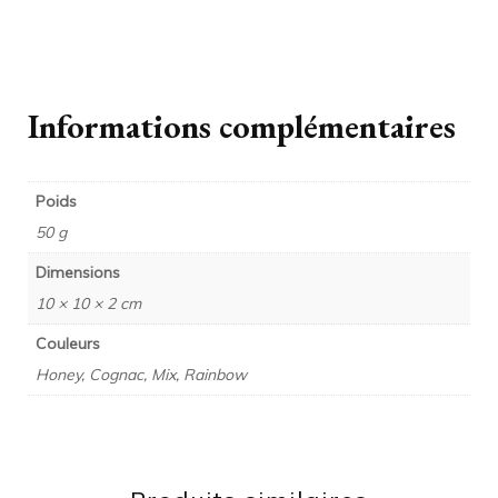
Informations complémentaires
Poids
50 g
Dimensions
10 × 10 × 2 cm
Couleurs
Honey, Cognac, Mix, Rainbow