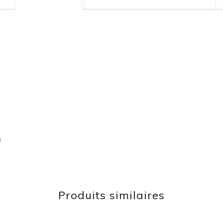
)
Produits similaires