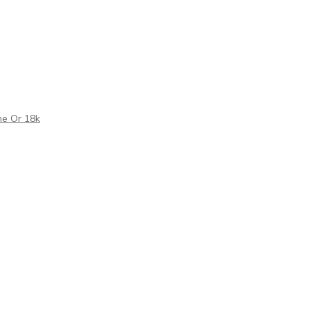
e Or 18k