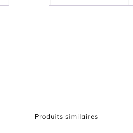
)
Produits similaires