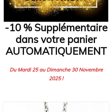
-10 % Supplémentaire
dans votre panier
AUTOMATIQUEMENT
Du Mardi 25 au Dimanche 30 Novembre
2025 !