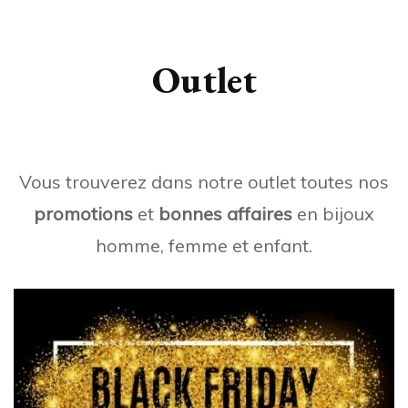
Outlet
Vous trouverez dans notre outlet toutes nos
promotions
et
bonnes affaires
en bijoux
homme, femme et enfant.